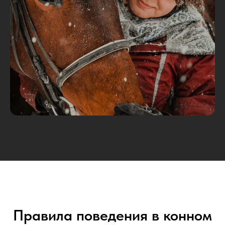
Правила поведения в конном