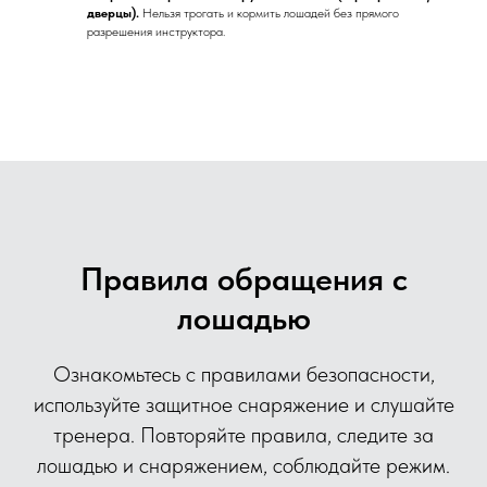
дверцы).
Нельзя трогать и кормить лошадей без прямого
разрешения инструктора.
Правила обращения с
лошадью
Ознакомьтесь с правилами безопасности,
используйте защитное снаряжение и слушайте
тренера. Повторяйте правила, следите за
лошадью и снаряжением, соблюдайте режим.