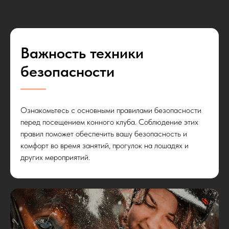
Важность техники
безопасности
Ознакомьтесь с основными правилами безопасности
перед посещением конного клуба. Соблюдение этих
правил поможет обеспечить вашу безопасность и
комфорт во время занятий, прогулок на лошадях и
других мероприятий.