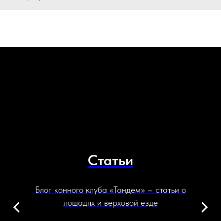
Статьи
Блог конного клуба «Тандем» – статьи о
лошадях и верховой езде