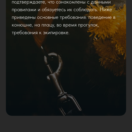
подтверждаете, что ознакомлены с данными
правилами и обязуетесь их соблюдать. Ниже
приведены основные требования: поведение в
конюшне, на плацу, во время прогулок,
требования к экипировке.