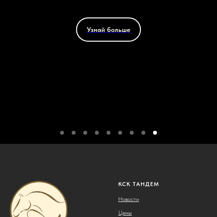
Узнай больше
КСК ТАНДЕМ
Новости
Цены