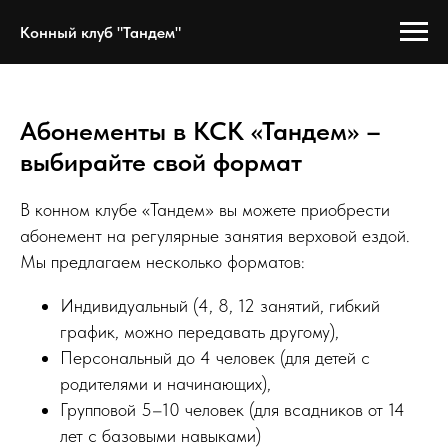
Конный клуб "Тандем"
Абонементы в КСК «Тандем» –
выбирайте свой формат
В конном клубе «Тандем» вы можете приобрести
абонемент на регулярные занятия верховой ездой.
Мы предлагаем несколько форматов:
Индивидуальный (4, 8, 12 занятий, гибкий
график, можно передавать другому),
Персональный до 4 человек (для детей с
родителями и начинающих),
Групповой 5–10 человек (для всадников от 14
лет с базовыми навыками)