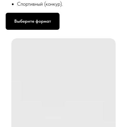
Спортивный (конкур).
Выберите формат