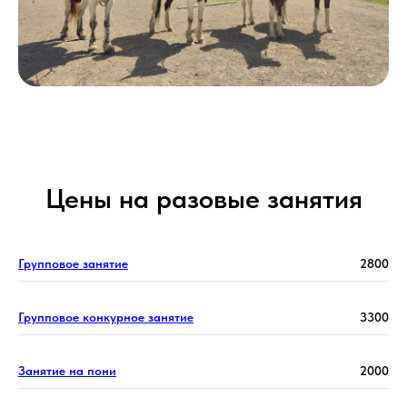
Цены на разовые занятия
Групповое занятие
2800
Групповое конкурное занятие
3300
Занятие на пони
2000