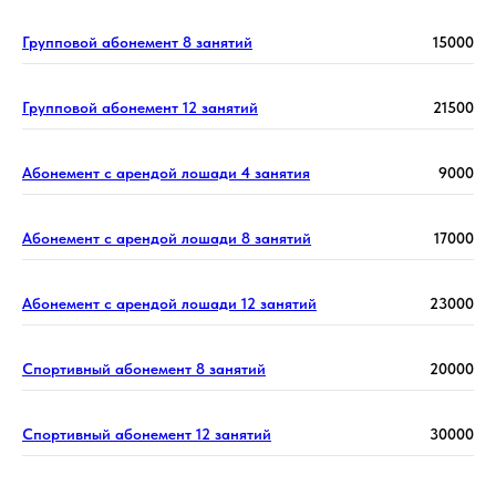
Групповой абонемент 8 занятий
15000
Групповой абонемент 12 занятий
21500
Абонемент с арендой лошади 4 занятия
9000
Абонемент с арендой лошади 8 занятий
17000
Абонемент с арендой лошади 12 занятий
23000
Спортивный абонемент 8 занятий
20000
Спортивный абонемент 12 занятий
30000