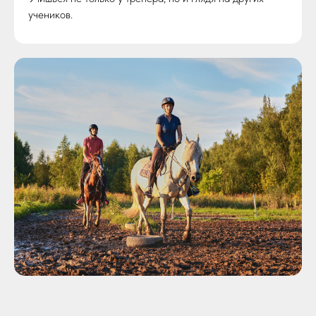
учеников.