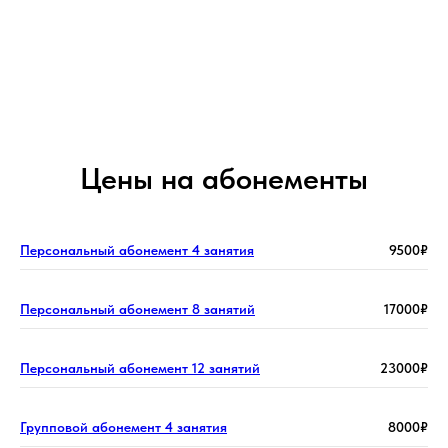
Цены на абонементы
Персональный абонемент 4 занятия
9500₽
Персональный абонемент 8 занятий
17000₽
Персональный абонемент 12 занятий
23000₽
Групповой абонемент 4 занятия
8000₽