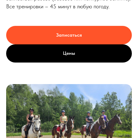
Все тренировки – 45 минут в любую погоду.
Записаться
Цены