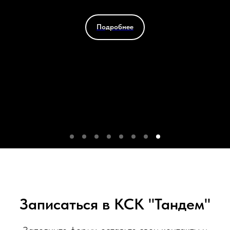
Подробнее
Записаться в КСК "Тандем"