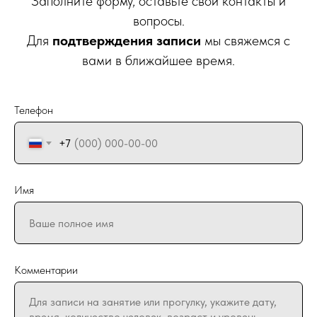
Заполните форму, оставьте свои контакты и
вопросы.
Для
подтверждения записи
мы свяжемся с
вами в ближайшее время.
Телефон
+7
Имя
Комментарии