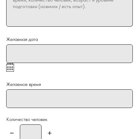
Желаемая дата
Желаемое время
Количество человек