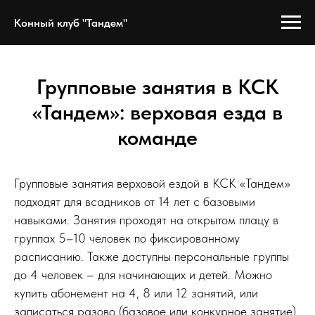
Конный клуб "Тандем"
Групповые занятия в КСК
«Тандем»: верховая езда в
команде
Групповые занятия верховой ездой в КСК «Тандем»
подходят для всадников от 14 лет с базовыми
навыками. Занятия проходят на открытом плацу в
группах 5–10 человек по фиксированному
расписанию. Также доступны персональные группы
до 4 человек – для начинающих и детей. Можно
купить абонемент на 4, 8 или 12 занятий, или
записаться разово (базовое или конкурное занятие).