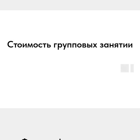
Стоимость групповых занятии