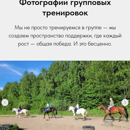
Фотографии групповых
тренировок
Мы не просто тренируемся в группе — мы
создаем пространство поддержки, где каждый
рост — общая победа. И это бесценно.