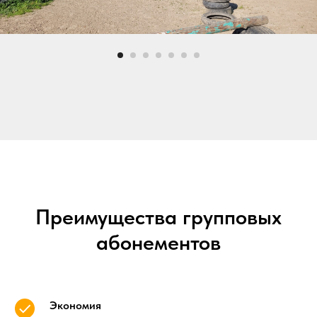
Преимущества групповых
абонементов
Экономия