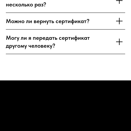
несколько раз?
Можно ли вернуть сертификат?
Могу ли я передать сертификат
другому человеку?