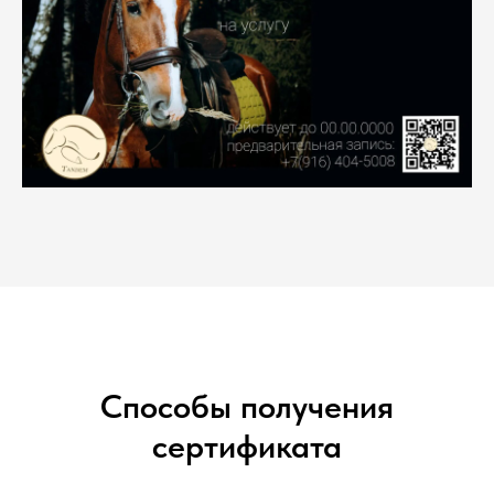
Способы получения
сертификата