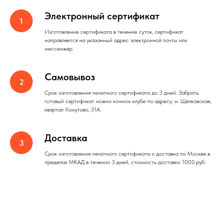
Электронный сертификат
Изготовление сертификата в течение суток, сертификат
направляется на указанный адрес электронной почты или
мессенжер.
Самовывоз
Срок изготовления печатного сертификата до 3 дней. Забрать
готовый сертификат можно конном клубе по адресу: м. Щёлковская,
квартал Хомутово, 31А.
Доставка
Срок изготовления печатного сертификата и доставка по Москве в
пределах МКАД в течении 3 дней, стоимость доставки 1000 руб.