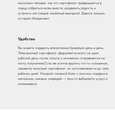
несколько человек, так что сертификат превращается в
повод собраться всем вместе, разделить радость и
устроить настоящий семейный выходной. Дарите эмоции,
которые объединяют.
Удобство
Вы можете подарить впечатление буквально день в день.
Электронный сертификат оформляется всего за один
рабочий день после оплаты и мгновенно отправляется на
почту получателя.Если же хотите вручить что-то осязаемое,
закажите печатный сертификат: он изготавливается до трёх
рабочих дней. Никакой головной боли с поиском подарка в
магазинах, никаких очередей — просто выбираете услугу и
оплачиваете.