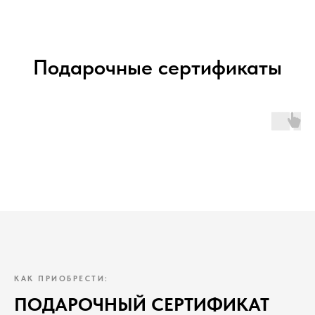
Подарочные сертификаты
КАК ПРИОБРЕСТИ:
ПОДАРОЧНЫЙ СЕРТИФИКАТ