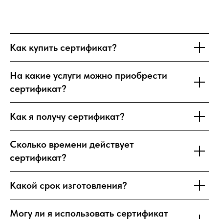
Как купить сертификат?
На какие услуги можно приобрести
сертификат?
Как я получу сертификат?
Сколько времени действует
сертификат?
Какой срок изготовления?
Могу ли я использовать сертификат