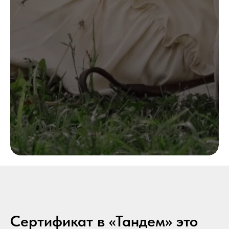
Сертификат в «Тандем» это