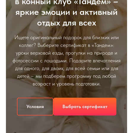
в конный клуб «Тандем» –
яркие эмоции и активный
отдых для всех
Ищете оригинальный подарок для близких или
коллег? Выберите сертификат в «Тандем»:
уроки верховой езды, прогулки на природе и
фотосессии с лошадьми. Подарите впечатления
для одного, для двоих, для всей семьи или для
детей – мы подберем программу под любой
возраст и уровень подготовки.
Условия
Выбрать сертификат