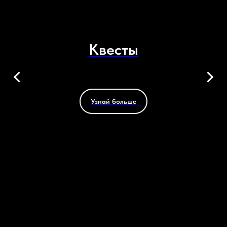
Квесты
Узнай больше