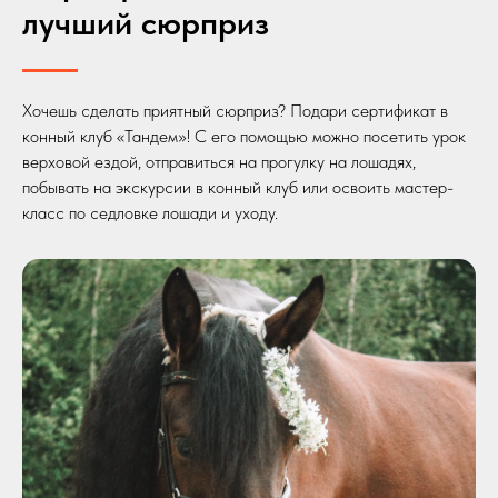
лучший сюрприз
Хочешь сделать приятный сюрприз? Подари сертификат в
конный клуб «Тандем»! С его помощью можно посетить урок
верховой ездой, отправиться на прогулку на лошадях,
побывать на экскурсии в конный клуб или освоить мастер-
класс по седловке лошади и уходу.