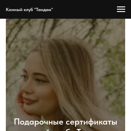
Конный клуб "Тандем"
Подарочные сертификаты