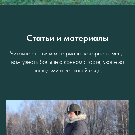
Статьи и материалы
Читайте статьи и материалы, которые помогут
вам узнать больше о конном спорте, уходе за
лошадьми и верховой езде.