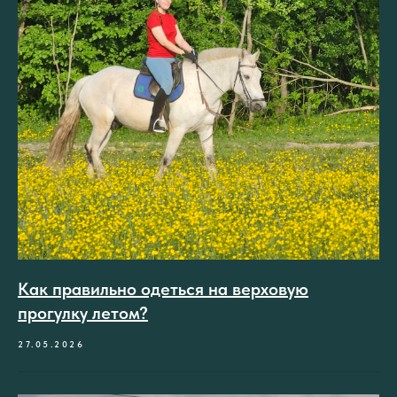
Как правильно одеться на верховую
прогулку летом?
27.05.2026