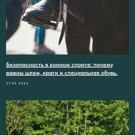
Безопасность в конном спорте: почему
важны шлем, краги и специальная обувь.
27.05.2026