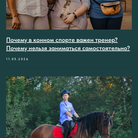
Почему в конном спорте важен тренер?
Почему нельзя заниматься самостоятельно?
11.05.2026