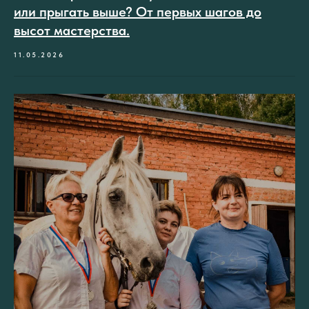
или прыгать выше? От первых шагов до
высот мастерства.
11.05.2026