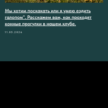
Мы хотим поскакать или я умею ездить
галопом". Расскажем вам, как проходят
конные прогулки в нашем клубе.
11.05.2026