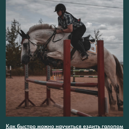
Как быстро можно научиться ездить галопом