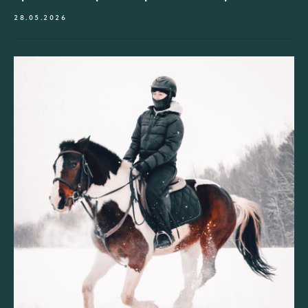
28.05.2026