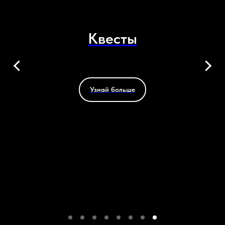
Квесты
Узнай больше