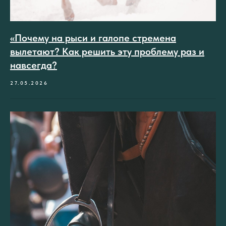
«Почему на рыси и галопе стремена
вылетают? Как решить эту проблему раз и
навсегда?
27.05.2026