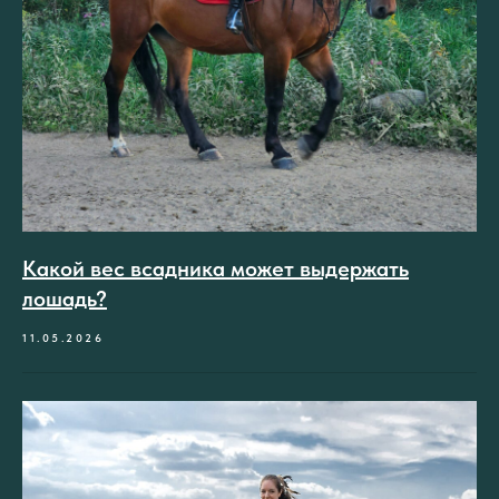
Какой вес всадника может выдержать
лошадь?
11.05.2026