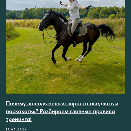
Почему лошадь нельзя «просто оседлать и
поскакать»? Разбираем главные правила
тренинга!
11.05.2026