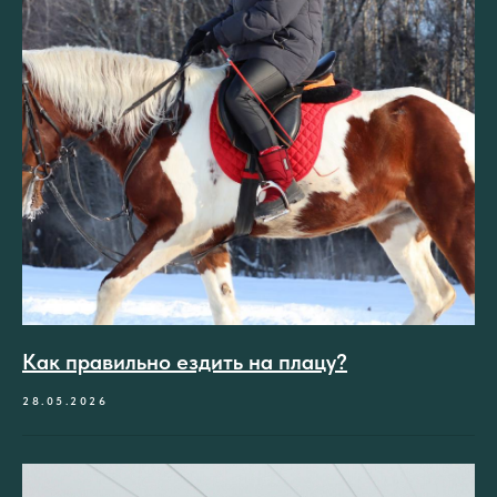
Как правильно ездить на плацу?
28.05.2026